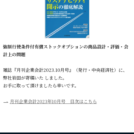
強制行使条件付有償ストックオプションの商品設計・評価・会
計上の問題
雑誌『月刊企業会計2023.10月号』（発行・中央経済社）に、
弊社岩田が寄稿いた しました。
お手に取って頂けましたら幸いです。
月刊企業会計2023年10月号 目次はこちら