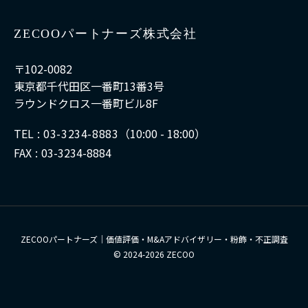
ZECOOパートナーズ株式会社
〒102-0082
東京都千代田区一番町13番3号
ラウンドクロス一番町ビル8F
TEL
03-3234-8883
（10:00 - 18:00）
FAX
03-3234-8884
ZECOOパートナーズ｜価値評価・M&Aアドバイザリー・粉飾・不正調査
© 2024-2026 ZECOO